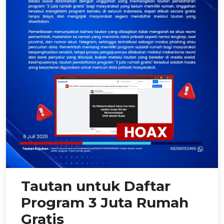
Tautan untuk Daftar
Program 3 Juta Rumah
Gratis