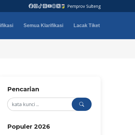
Pemprov Sulteng
fikasi
Semua Klarifikasi
Lacak Tiket
Pencarian
Populer 2026