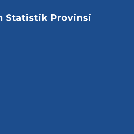
Statistik Provinsi