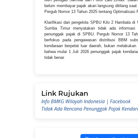
belum membayar pajak akan langsung ditilang saa
Pergub Nomor 13 Tahun 2025 tentang Optimalisasi 
Klarifikasi dari pengelola SPBU Kilo 2 Hambala 
Sumba Timur menyatakan tidak ada informasi 
penunggak pajak di SPBU. Pergub Nomor 13 Tah
berfokus pada pengawasan distribusi BBM subs
kendaraan berpelat luar daerah, bukan melakukan
bahwa mulai 1 Juli 2026 penunggak pajak kendara
tidak benar.
Link Rujukan
Info BMKG Wilayah Indonesia | Facebook
Tidak Ada Rencana Penunggak Pajak Kendara